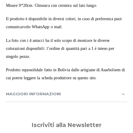
Misure 9*20cm. Chiusura con cerniera sul lato lungo.
Il prodotto è disponibile in diversi colori, in caso di preferenza puoi
comunicarcelo WhatsApp o mail.
La foto con i 4 astucci ha il solo scopo di mostrare le diverse
colorazioni disponibili: l’ordine di quantità pari a 1 è inteso per
singolo pezzo.
Prodotto equosolidale fatto in Bolivia dalle artigiane di Asarbolsem di
cui potete leggere la scheda produttore su questo sito.
MAGGIORI INFORMAZIONI
Iscriviti alla Newsletter