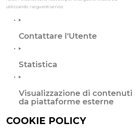
utilizzando i seguenti servizi:
Contattare l'Utente
Statistica
Visualizzazione di contenuti
da piattaforme esterne
COOKIE POLICY