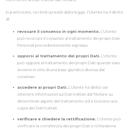
In particolare, nei limiti previsti dalla legge, l’Utente ha il diritto
di:
revocare il consenso in ogni momento.
L’Utente
può revocare il consenso al trattamento dei propri Dati
Personali precedentemente espresso.
opporsi al trattamento dei propri Dati.
L’Utente
può opporsi al trattamento dei propri Dati quando esso
avviene in virtù di una base giuridica diversa dal
consenso.
accedere ai propri Dati.
L’Utente ha diritto ad
ottenere informazioni sui Dati trattati dal Titolare, su
determinati aspetti del trattamento ed a ricevere una
copia dei Dati trattati.
verificare e chiedere la rettificazione.
L’Utente può
verificare la correttezza dei propri Dati e richiederne