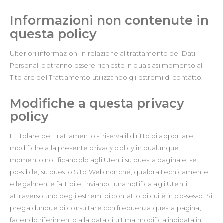
Informazioni non contenute in
questa policy
Ulteriori informazioni in relazione al trattamento dei Dati
Personali potranno essere richieste in qualsiasi momento al
Titolare del Trattamento utilizzando gli estremi di contatto.
Modifiche a questa privacy
policy
Il Titolare del Trattamento si riserva il diritto di apportare
modifiche alla presente privacy policy in qualunque
momento notificandolo agli Utenti su questa pagina e, se
possibile, su questo Sito Web nonché, qualora tecnicamente
e legalmente fattibile, inviando una notifica agli Utenti
attraverso uno degli estremi di contatto di cui è in possesso. Si
prega dunque di consultare con frequenza questa pagina,
facendo riferimento alla data di ultima modifica indicata in