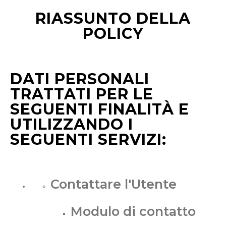
RIASSUNTO DELLA
POLICY
DATI PERSONALI
TRATTATI PER LE
SEGUENTI FINALITÀ E
UTILIZZANDO I
SEGUENTI SERVIZI:
Contattare l'Utente
Modulo di contatto