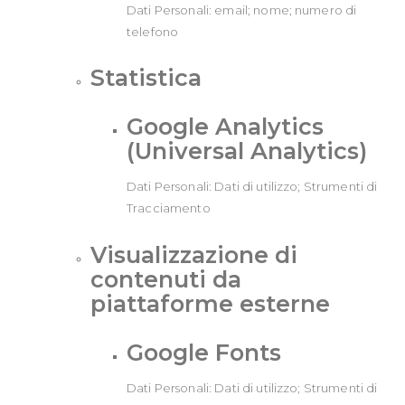
Dati Personali: email; nome; numero di
telefono
Statistica
Google Analytics
(Universal Analytics)
Dati Personali: Dati di utilizzo; Strumenti di
Tracciamento
Visualizzazione di
contenuti da
piattaforme esterne
Google Fonts
Dati Personali: Dati di utilizzo; Strumenti di