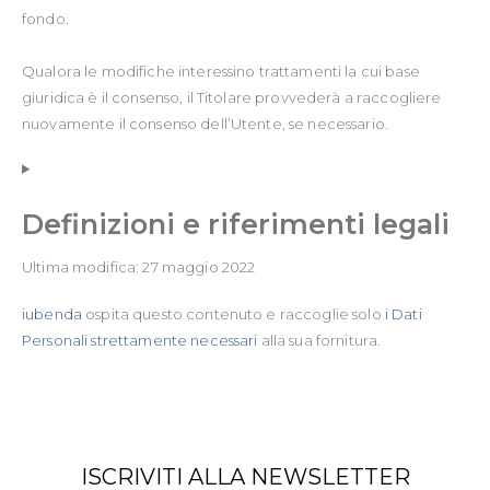
fondo.
Qualora le modifiche interessino trattamenti la cui base
giuridica è il consenso, il Titolare provvederà a raccogliere
nuovamente il consenso dell’Utente, se necessario.
Definizioni e riferimenti legali
Ultima modifica: 27 maggio 2022
iubenda
ospita questo contenuto e raccoglie solo
i Dati
Personali strettamente necessari
alla sua fornitura.
ISCRIVITI ALLA NEWSLETTER