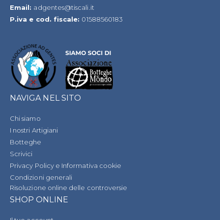
Email:
adgentes@tiscali.it
P.iva e cod. fiscale:
01588560183
NAVIGA NEL SITO
Chi siamo
I nostri Artigiani
Botteghe
Scrivici
Privacy Policy e Informativa cookie
Condizioni generali
Risoluzione online delle controversie
SHOP ONLINE