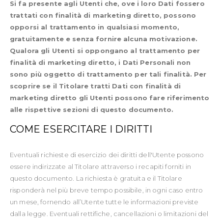
Si fa presente agli Utenti che, ove i loro Dati fossero
trattati con finalità di marketing diretto, possono
opporsi al trattamento in qualsiasi momento,
gratuitamente e senza fornire alcuna motivazione.
Qualora gli Utenti si oppongano al trattamento per
finalità di marketing diretto, i Dati Personali non
sono più oggetto di trattamento per tali finalità. Per
scoprire se il Titolare tratti Dati con finalità di
marketing diretto gli Utenti possono fare riferimento
alle rispettive sezioni di questo documento.
COME ESERCITARE I DIRITTI
Eventuali richieste di esercizio dei diritti dell'Utente possono
essere indirizzate al Titolare attraverso i recapiti forniti in
questo documento. La richiesta è gratuita e il Titolare
risponderà nel più breve tempo possibile, in ogni caso entro
un mese, fornendo all’Utente tutte le informazioni previste
dalla legge. Eventuali rettifiche, cancellazioni o limitazioni del