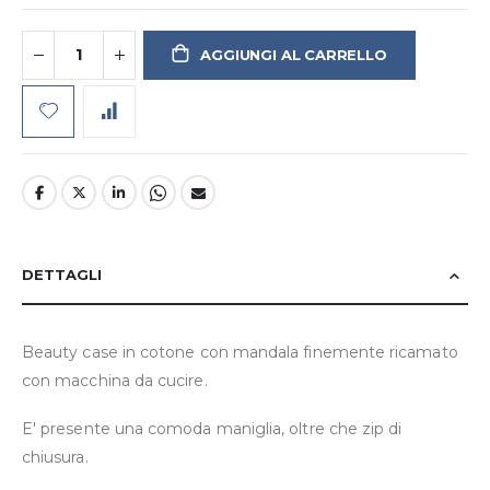
AGGIUNGI AL CARRELLO
DETTAGLI
Beauty case in cotone con mandala finemente ricamato
con macchina da cucire.
E' presente una comoda maniglia, oltre che zip di
chiusura.