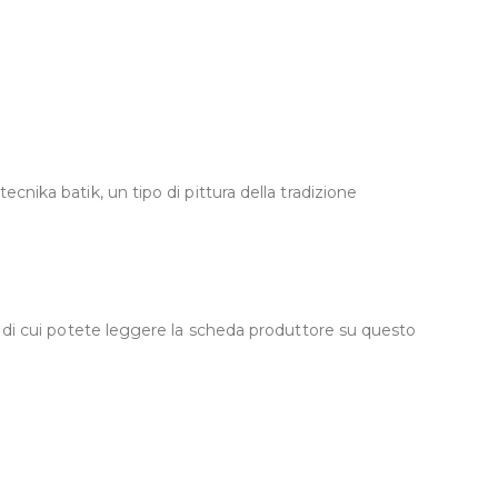
cnika batik, un tipo di pittura della tradizione
, di cui potete leggere la scheda produttore su questo