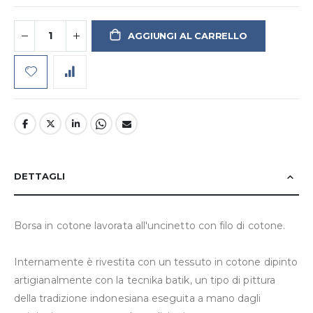
AGGIUNGI AL CARRELLO
DETTAGLI
Borsa in cotone lavorata all'uncinetto con filo di cotone.
Internamente è rivestita con un tessuto in cotone dipinto
artigianalmente con la tecnika batik, un tipo di pittura
della tradizione indonesiana eseguita a mano dagli