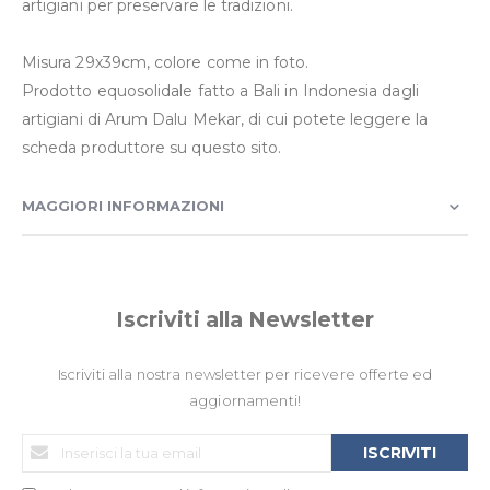
artigiani per preservare le tradizioni.
Misura 29x39cm, colore come in foto.
Prodotto equosolidale fatto a Bali in Indonesia dagli
artigiani di Arum Dalu Mekar, di cui potete leggere la
scheda produttore su questo sito.
MAGGIORI INFORMAZIONI
Iscriviti alla Newsletter
Iscriviti alla nostra newsletter per ricevere offerte ed
aggiornamenti!
Iscriviti
ISCRIVITI
alla
nostra