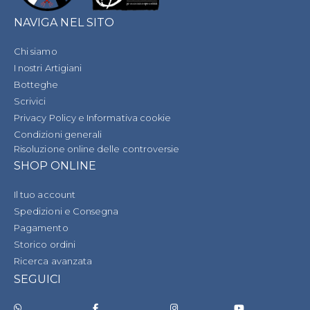
NAVIGA NEL SITO
Chi siamo
I nostri Artigiani
Botteghe
Scrivici
Privacy Policy e Informativa cookie
Condizioni generali
Risoluzione online delle controversie
SHOP ONLINE
Il tuo account
Spedizioni e Consegna
Pagamento
Storico ordini
Ricerca avanzata
SEGUICI