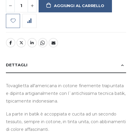
AGGIUNGI AL CARRELLO
DETTAGLI
Tovaglietta all'americana in cotone finemente trapuntata
e dipinta artigianalmente con l`antichissima tecnica batik,
tipicamente indonesiana.
La parte in batik è accoppiata e cucita ad un secondo
tessuto, sempre in cotone, in tinta unita, con abbinamenti
di colore affascinanti.