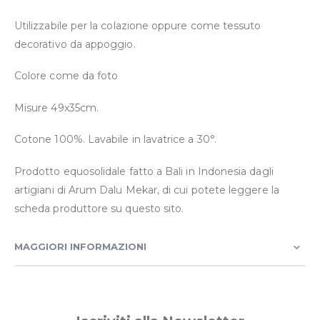
Utilizzabile per la colazione oppure come tessuto
decorativo da appoggio.
Colore come da foto
Misure 49x35cm.
Cotone 100%. Lavabile in lavatrice a 30°.
Prodotto equosolidale fatto a Bali in Indonesia dagli
artigiani di Arum Dalu Mekar, di cui potete leggere la
scheda produttore su questo sito.
MAGGIORI INFORMAZIONI