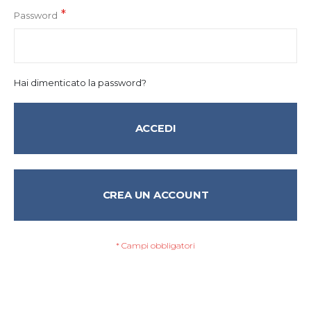
Password
Hai dimenticato la password?
ACCEDI
CREA UN ACCOUNT