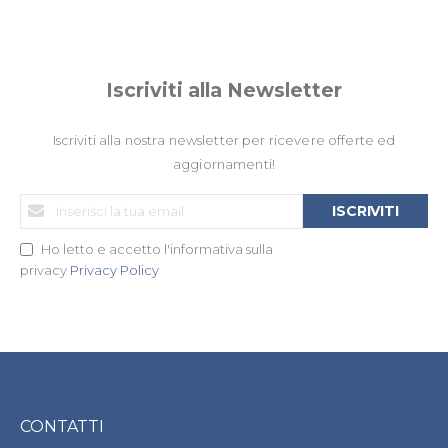
Iscriviti alla Newsletter
Iscriviti alla nostra newsletter per ricevere offerte ed
aggiornamenti!
Iscriviti
ISCRIVITI
alla
nostra
Ho letto e accetto l'informativa sulla
Newsletter:
privacy
Privacy Policy
CONTATTI