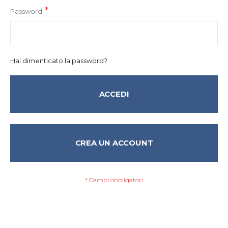
Password
Hai dimenticato la password?
ACCEDI
CREA UN ACCOUNT