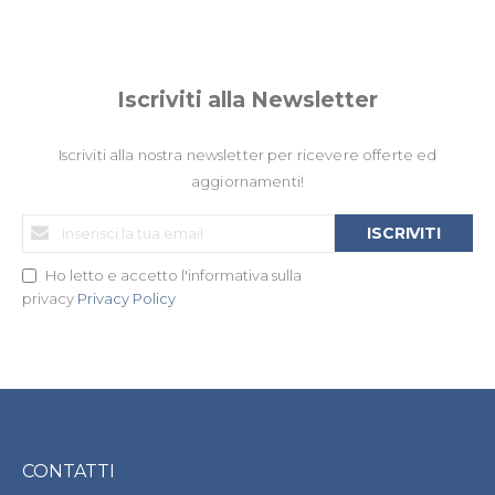
Iscriviti alla Newsletter
Iscriviti alla nostra newsletter per ricevere offerte ed
aggiornamenti!
Iscriviti
ISCRIVITI
alla
nostra
Ho letto e accetto l'informativa sulla
Newsletter:
privacy
Privacy Policy
CONTATTI