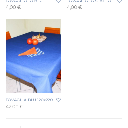
TOVAGLIOLO BLU
TOVAGLIOLO GIALLO
4,00 €
4,00 €
TOVAGLIA BLU 120x220 cm
42,00 €