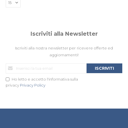
Iscriviti alla Newsletter
Iscriviti alla nostra newsletter per ricevere offerte ed
aggiornamenti!
Iscriviti
ISCRIVITI
alla
nostra
Ho letto e accetto l'informativa sulla
Newsletter:
privacy
Privacy Policy