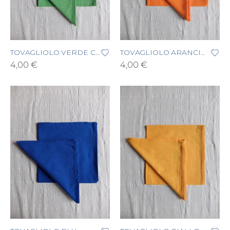
TOVAGLIOLO VERDE CHIARO
TOVAGLIOLO ARANCIONE
4,00 €
4,00 €