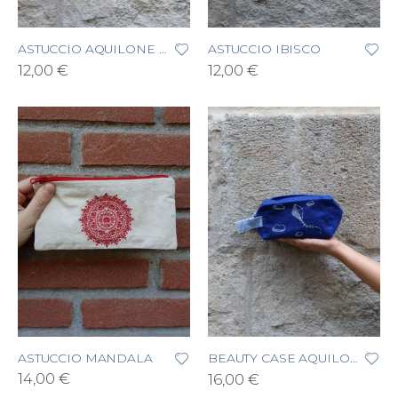
ASTUCCIO AQUILONE E NUVOLE
ASTUCCIO IBISCO
12,00 €
12,00 €
ASTUCCIO MANDALA
BEAUTY CASE AQUILONE E NUVOLE
14,00 €
16,00 €