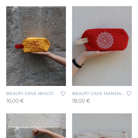
BEAUTY CASE IBISCO
BEAUTY CASE MANDALA
16,00 €
18,00 €