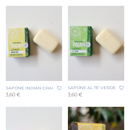
SAPONE AL TE' VERDE
SAPONE INDIAN CHAI
3,60 €
3,60 €