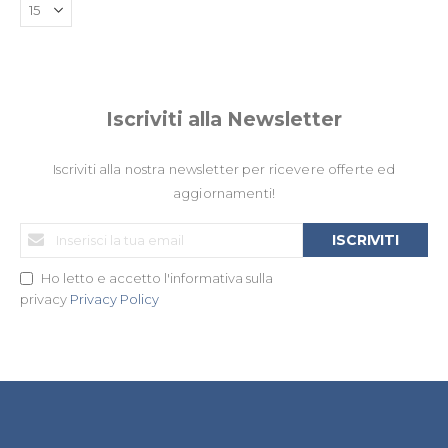
Iscriviti alla Newsletter
Iscriviti alla nostra newsletter per ricevere offerte ed
aggiornamenti!
Iscriviti
ISCRIVITI
alla
nostra
Ho letto e accetto l'informativa sulla
Newsletter:
privacy
Privacy Policy