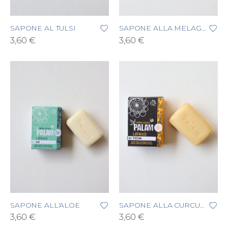
SAPONE AL TULSI
SAPONE ALLA MELAGRANA
3,60 €
3,60 €
SAPONE ALL'ALOE
SAPONE ALLA CURCUMA
3,60 €
3,60 €