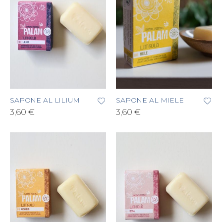
SAPONE AL LILIUM
SAPONE AL MIELE
3,60 €
3,60 €