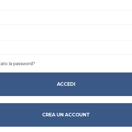
cato la password?
ACCEDI
CREA UN ACCOUNT