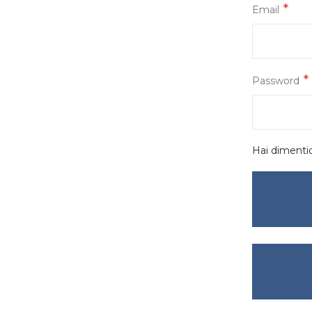
Email
Password
Hai dimenti